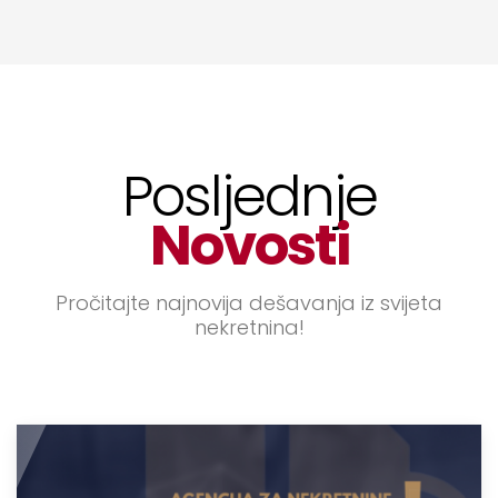
Posljednje
Novosti
Pročitajte najnovija dešavanja iz svijeta
nekretnina!