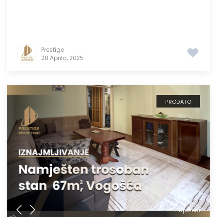
Prestige
28 Aprila, 2025
PRODATO
Uporedi