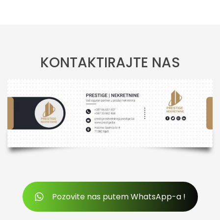
KONTAKTIRAJTE NAS
Pozovite nas putem WhatsApp-a !