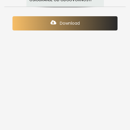
Download