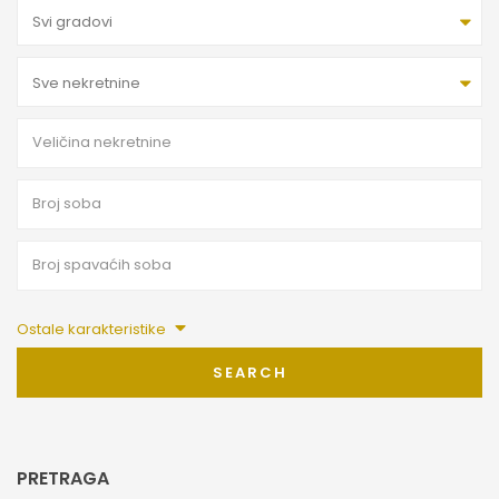
Svi gradovi
Sve nekretnine
Ostale karakteristike
SEARCH
PRETRAGA