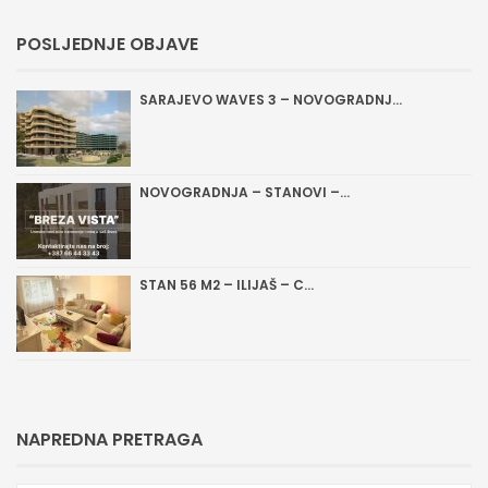
POSLJEDNJE OBJAVE
SARAJEVO WAVES 3 – NOVOGRADNJ...
NOVOGRADNJA – STANOVI –...
STAN 56 M2 – ILIJAŠ – C...
NAPREDNA PRETRAGA