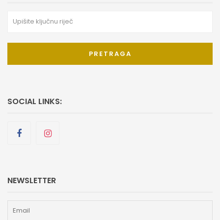
PRETRAGA
SOCIAL LINKS:
NEWSLETTER