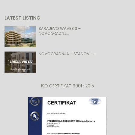
LATEST LISTING
SARAJEVO WAVES 3 –
NOVOGRADNJ...
NOVOGRADNJA – STANOVI –...
ISO CERTIFIKAT 9001 : 2015