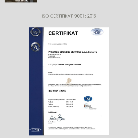
ISO CERTIFIKAT 9001 : 2015