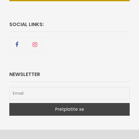
SOCIAL LINKS:
NEWSLETTER