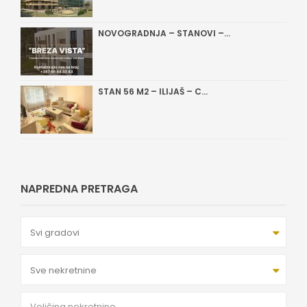
NOVOGRADNJA – STANOVI –...
STAN 56 M2 – ILIJAŠ – C...
NAPREDNA PRETRAGA
Svi gradovi
Sve nekretnine