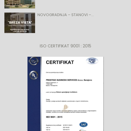
NOVOGRADNJA – STANOVI –...
ISO CERTIFIKAT 9001 : 2015