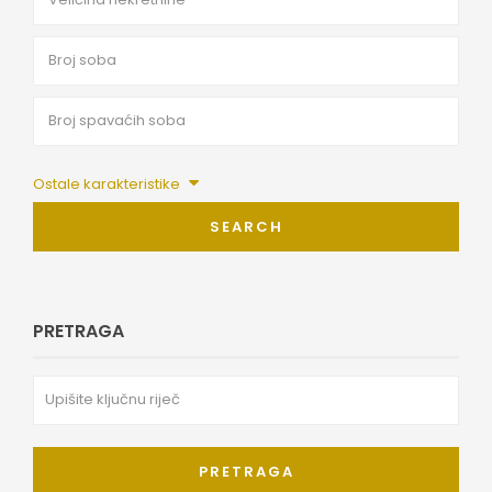
Ostale karakteristike
SEARCH
PRETRAGA
PRETRAGA