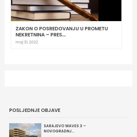
ZAKON O POSREDOVANJU U PROMETU
NEKRETNINA – PRES...
maj 31, 2022
POSLJEDNJE OBJAVE
SARAJEVO WAVES 3 –
NOVOGRADNJ...