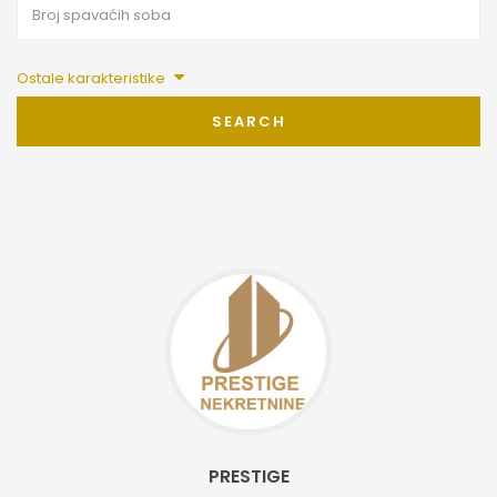
Ostale karakteristike
SEARCH
PRESTIGE