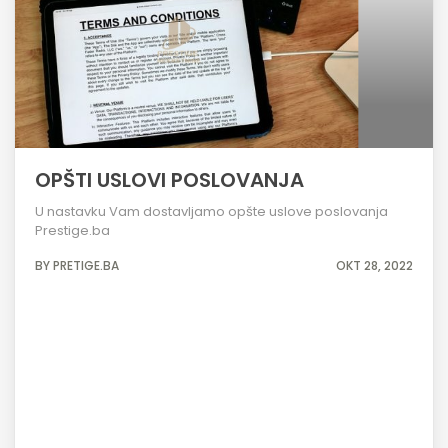
OPŠTI USLOVI POSLOVANJA
U nastavku Vam dostavljamo opšte uslove poslovanja
Prestige.ba
BY PRETIGE.BA
OKT 28, 2022