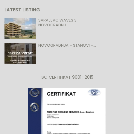
LATEST LISTING
SARAJEVO WAVES 3 –
NOVOGRADNJ...
NOVOGRADNJA – STANOVI –...
ISO CERTIFIKAT 9001 : 2015