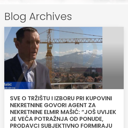
Blog Archives
SVE O TRŽIŠTU I IZBORU PRI KUPOVINI
NEKRETNINE GOVORI AGENT ZA
NEKRETNINE ELMIR MAŠIĆ: “JOŠ UVIJEK
JE VEĆA POTRAŽNJA OD PONUDE,
PRODAVCI SUBJEKTIVNO FORMIRAJU