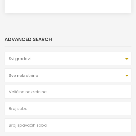
ADVANCED SEARCH
Svi gradovi
Sve nekretnine