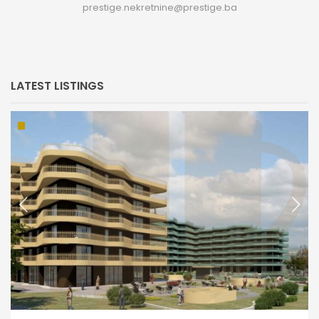
prestige.nekretnine@prestige.ba
LATEST LISTINGS