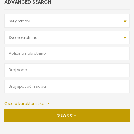
ADVANCED SEARCH
Svi gradovi
Sve nekretnine
Ostale karakteristike
SEARCH