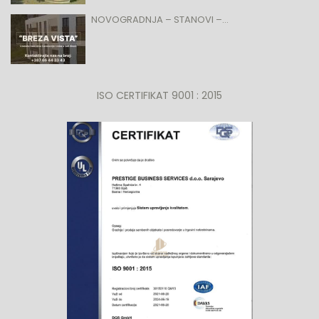
NOVOGRADNJA – STANOVI –...
ISO CERTIFIKAT 9001 : 2015