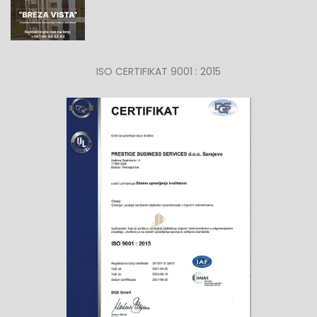
ISO CERTIFIKAT 9001 : 2015