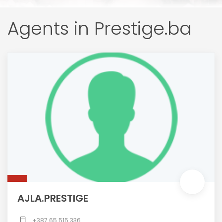
Agents in Prestige.ba
AJLA.PRESTIGE
+387 65 515 336