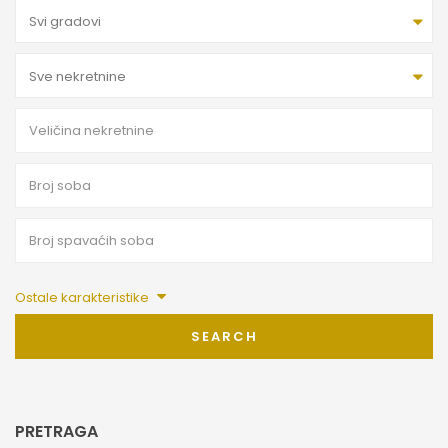
Svi gradovi
Sve nekretnine
Ostale karakteristike
SEARCH
PRETRAGA