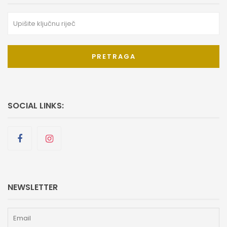
PRETRAGA
SOCIAL LINKS:
NEWSLETTER