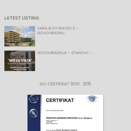
LATEST LISTING
SARAJEVO WAVES 3 –
NOVOGRADNJ...
NOVOGRADNJA – STANOVI –...
ISO CERTIFIKAT 9001 : 2015