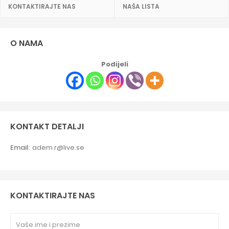
KONTAKTIRAJTE NAS
NAŠA LISTA
O NAMA
Podijeli
KONTAKT DETALJI
Email:
adem.r@live.se
KONTAKTIRAJTE NAS