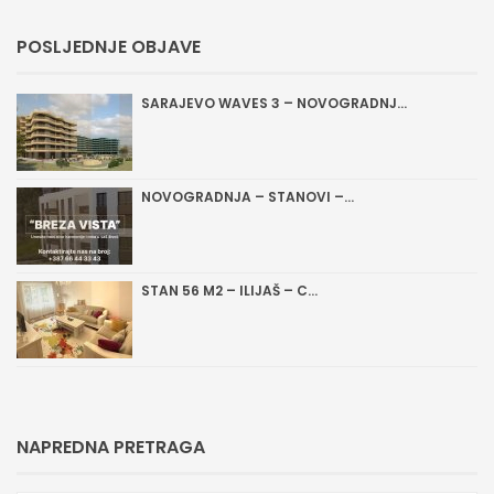
POSLJEDNJE OBJAVE
SARAJEVO WAVES 3 – NOVOGRADNJ...
NOVOGRADNJA – STANOVI –...
STAN 56 M2 – ILIJAŠ – C...
NAPREDNA PRETRAGA